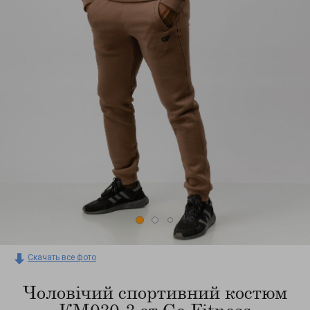
Скачать все фото
Чоловічий спортивний костюм