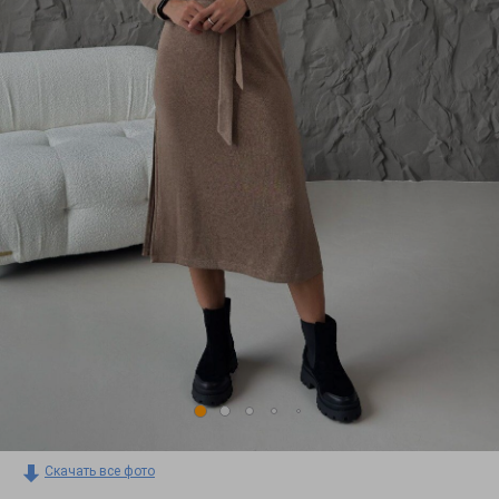
Скачать все фото