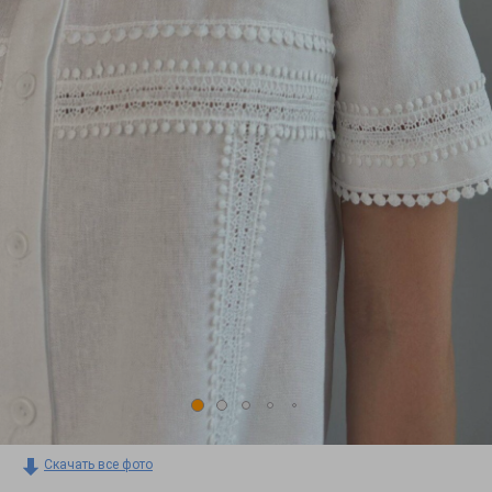
Скачать все фото