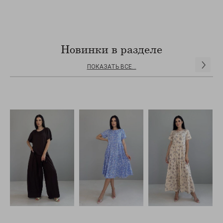
Новинки в разделе
ПОКАЗАТЬ ВСЕ...