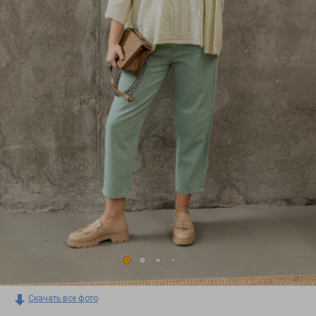
Скачать все фото