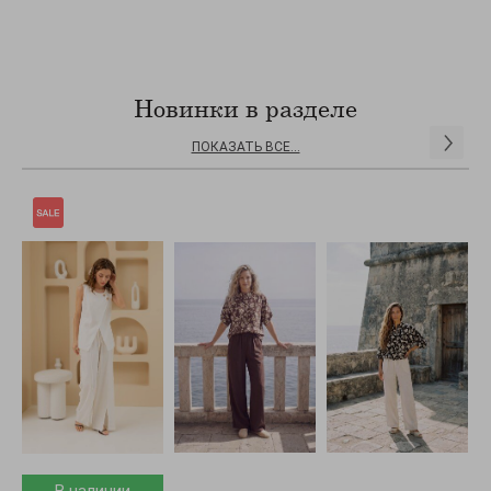
Новинки в разделе
ПОКАЗАТЬ ВСЕ...