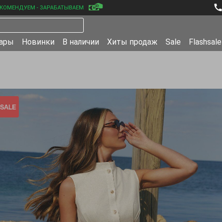
КОМЕНДУЕМ - ЗАРАБАТЫВАЕМ
уары
Новинки
В наличии
Хиты продаж
Sale
Flashsale