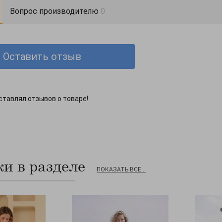
Вопрос производителю
0
Оставить отзыв
ставлял отзывов о товаре!
и в разделе
ПОКАЗАТЬ ВСЕ...