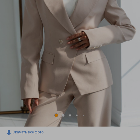
Скачать все фото