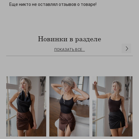
Еще никто не оставлял отзывов о товаре!
Новинки в разделе
ПОКАЗАТЬ ВСЕ...