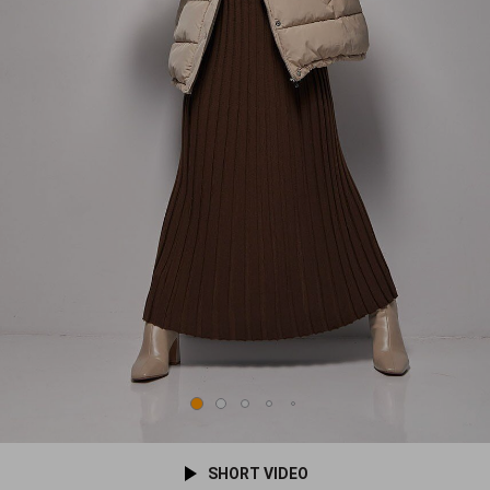
SHORT VIDEO