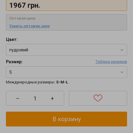
1967
грн.
Оптовая цена:
Узнать оптовую цену
Цвет:
пудровий
Размер:
Таблица размеров
S
Международные размеры:
S-M-L
–
+
В корзину