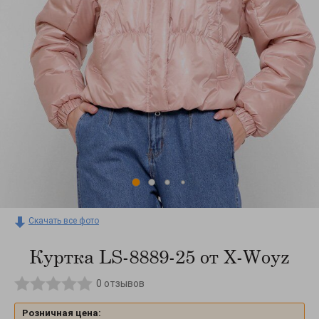
Скачать все фото
Куртка LS-8889-25 от X-Woyz
0
отзывов
Розничная цена: