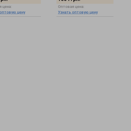
 цена:
Оптовая цена:
 оптовую цену
Узнать оптовую цену