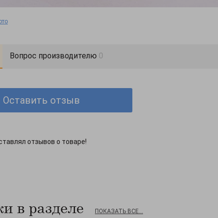
ото
Вопрос производителю
0
Оставить отзыв
ставлял отзывов о товаре!
и в разделе
ПОКАЗАТЬ ВСЕ...