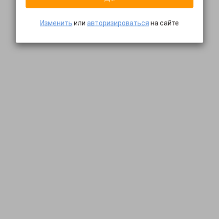
Изменить
или
авторизироваться
на сайте