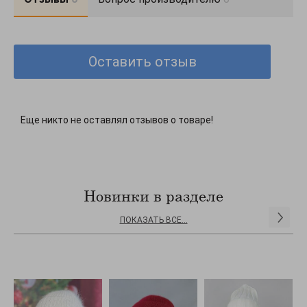
Оставить отзыв
Еще никто не оставлял отзывов о товаре!
Новинки в разделе
ПОКАЗАТЬ ВСЕ...