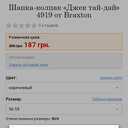
Шапка-колпак «Джек тай-дай»
4919 от Braxton
0
отзывов
Розничная цена:
187
грн.
250
грн.
Оптовая цена:
Узнать оптовую цену
Цвет:
Замена цвета
коричневый
Размер:
Таблица размеров
56-59
Отечественные размеры:
RUS