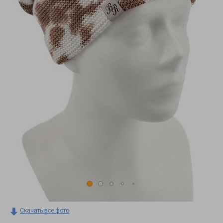
Скачать все фото