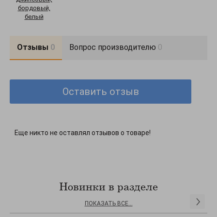
бордовый,
белый
Отзывы
0
Вопрос производителю
0
Оставить отзыв
Еще никто не оставлял отзывов о товаре!
Новинки в разделе
ПОКАЗАТЬ ВСЕ...