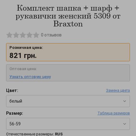
Комплект шапка + шарф +
рукавички женский 5309 от
Braxton
0
отзывов
Розничная цена:
821
грн.
Оптовая цена:
Узнать оптовую цену
Цвет:
Замена цвета
белый
Размер:
Таблица размеров
56-59
Отечественные размеры:
RUS