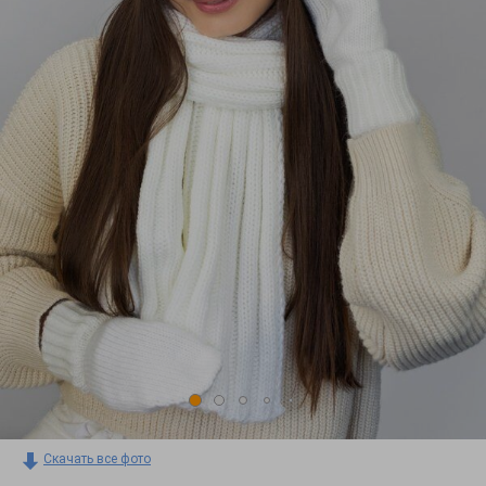
Скачать все фото