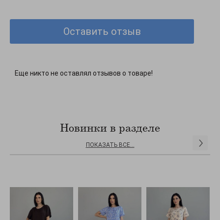
Декорирование: Однотонные модели
Стиль: Нарядный
Оставить отзыв
Еще никто не оставлял отзывов о товаре!
Новинки в разделе
ПОКАЗАТЬ ВСЕ...