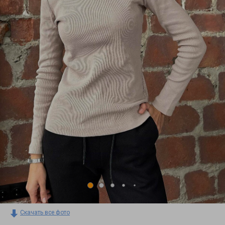
Скачать все фото