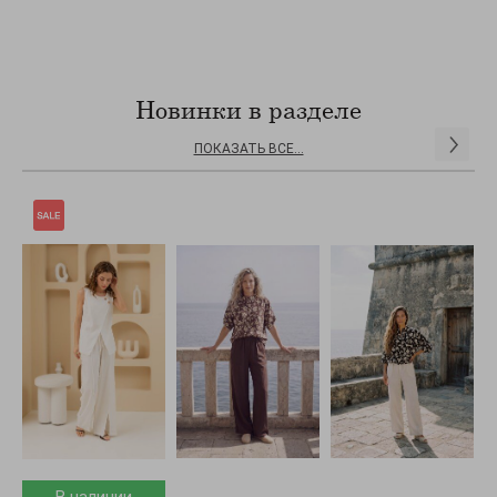
Новинки в разделе
ПОКАЗАТЬ ВСЕ...