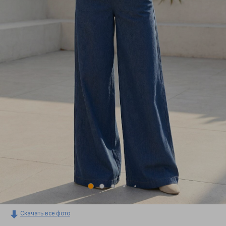
Скачать все фото