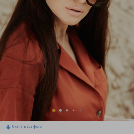
Скачать все фото