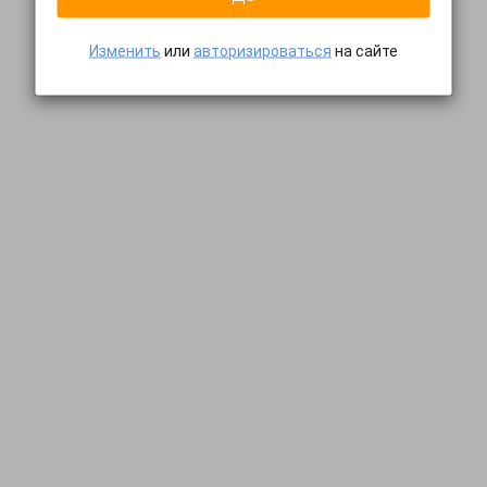
Изменить
или
авторизироваться
на сайте