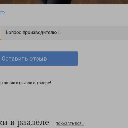
ото
Вопрос производителю
0
Оставить отзыв
ставлял отзывов о товаре!
и в разделе
ПОКАЗАТЬ ВСЕ...