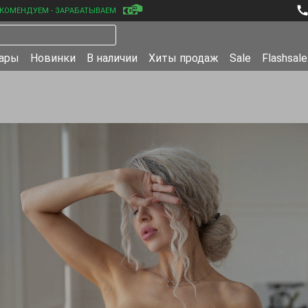
КОМЕНДУЕМ - ЗАРАБАТЫВАЕМ
уары
Новинки
В наличии
Хиты продаж
Sale
Flashsale