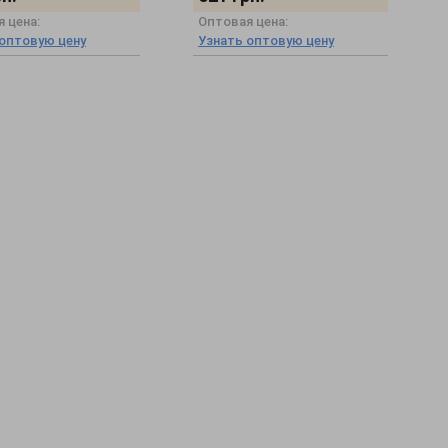
 цена:
Оптовая цена:
 оптовую цену
Узнать оптовую цену