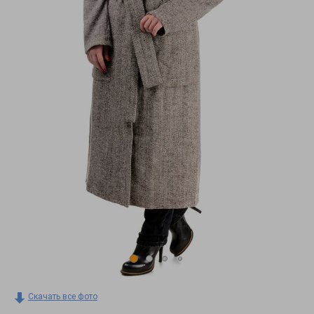
Скачать все фото