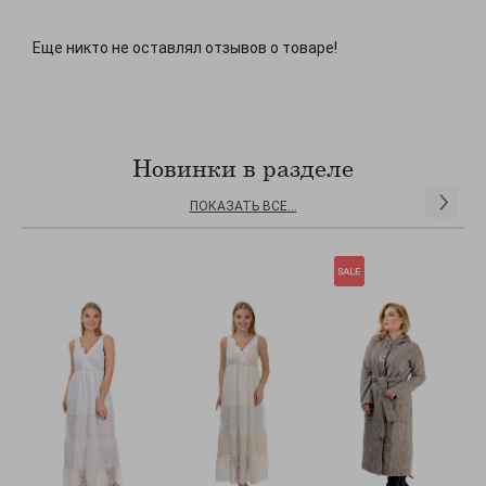
Еще никто не оставлял отзывов о товаре!
Новинки в разделе
ПОКАЗАТЬ ВСЕ...