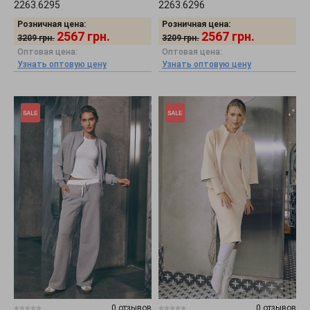
2263.6295
2263.6296
Розничная цена:
Розничная цена:
2567
грн.
2567
грн.
3209
грн.
3209
грн.
Оптовая цена:
Оптовая цена:
Узнать оптовую цену
Узнать оптовую цену
0 отзывов
0 отзывов