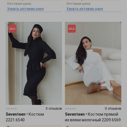
Оптовая цена:
Оптовая цена:
Узнать оптовую цену
Узнать оптовую цену
0 отзывов
0 отзывов
Seventeen
•
Костюм
Seventeen
•
Костюм прямой
2221.6540
из вязки молочный 2209.6569