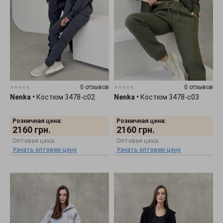
0 отзывов
0 отзывов
Nenka
•
Костюм 3478-c02
Nenka
•
Костюм 3478-c03
Розничная цена:
Розничная цена:
2160
грн.
2160
грн.
Оптовая цена:
Оптовая цена:
Узнать оптовую цену
Узнать оптовую цену