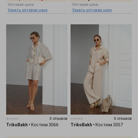
Оптовая цена:
Оптовая цена:
Узнать оптовую цену
Узнать оптовую цену
0 отзывов
0 отзывов
TrikoBakh
•
Костюм 3066
TrikoBakh
•
Костюм 3057