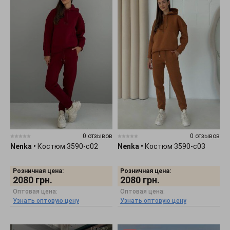
0 отзывов
0 отзывов
Nenka
•
Костюм 3590-c02
Nenka
•
Костюм 3590-c03
Розничная цена:
Розничная цена:
2080
грн.
2080
грн.
Оптовая цена:
Оптовая цена:
Узнать оптовую цену
Узнать оптовую цену