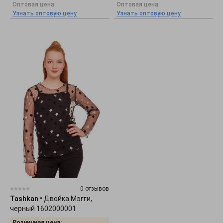
Оптовая цена:
Оптовая цена:
Узнать оптовую цену
Узнать оптовую цену
0 отзывов
Tashkan
•
Двойка Мэгги,
черный 1602000001
Розничная цена: