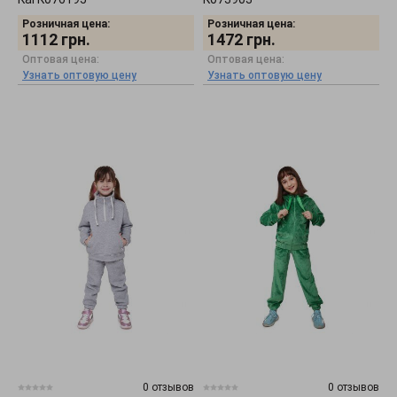
Розничная цена:
Розничная цена:
1112
грн.
1472
грн.
Оптовая цена:
Оптовая цена:
Узнать оптовую цену
Узнать оптовую цену
0 отзывов
0 отзывов