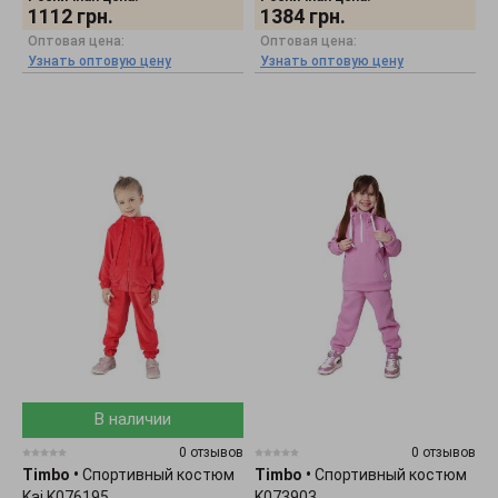
1112
грн.
1384
грн.
Оптовая цена:
Оптовая цена:
Узнать оптовую цену
Узнать оптовую цену
В наличии
0 отзывов
0 отзывов
Timbo
•
Спортивный костюм
Timbo
•
Спортивный костюм
Kai K076195
K073903