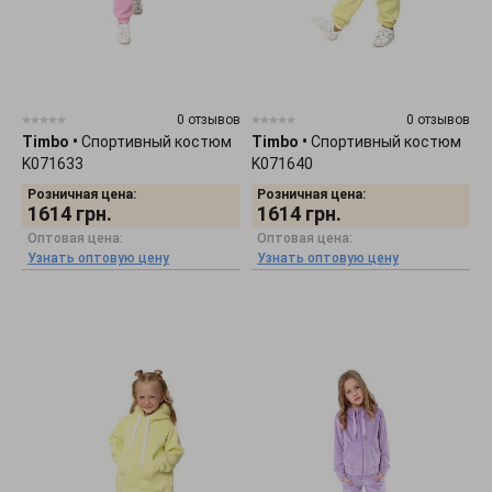
0 отзывов
0 отзывов
Timbo
•
Спортивный костюм
Timbo
•
Спортивный костюм
K071633
K071640
Розничная цена:
Розничная цена:
1614
грн.
1614
грн.
Оптовая цена:
Оптовая цена:
Узнать оптовую цену
Узнать оптовую цену