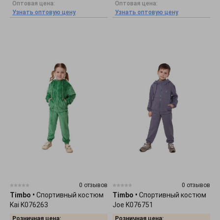
Оптовая цена:
Оптовая цена:
Узнать оптовую цену
Узнать оптовую цену
0 отзывов
0 отзывов
Timbo
•
Спортивный костюм
Timbo
•
Спортивный костюм
Kai K076263
Joe K076751
Розничная цена:
Розничная цена: