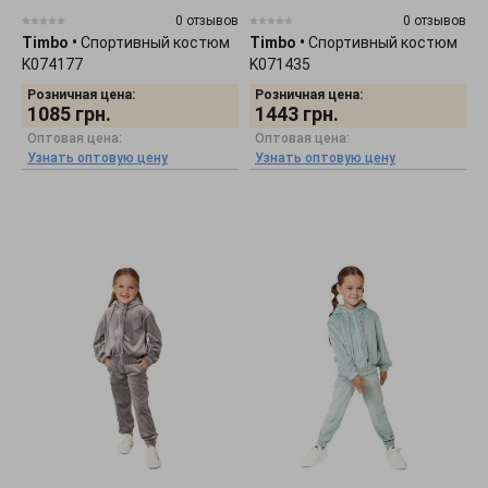
0 отзывов
0 отзывов
Timbo
•
Спортивный костюм
Timbo
•
Спортивный костюм
K074177
K071435
Розничная цена:
Розничная цена:
1085
грн.
1443
грн.
Оптовая цена:
Оптовая цена:
Узнать оптовую цену
Узнать оптовую цену