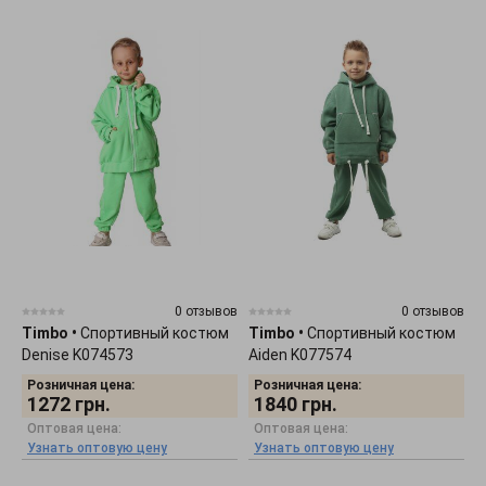
0 отзывов
0 отзывов
Timbo
•
Спортивный костюм
Timbo
•
Спортивный костюм
Denise K074573
Aiden K077574
Розничная цена:
Розничная цена:
1272
грн.
1840
грн.
Оптовая цена:
Оптовая цена:
Узнать оптовую цену
Узнать оптовую цену