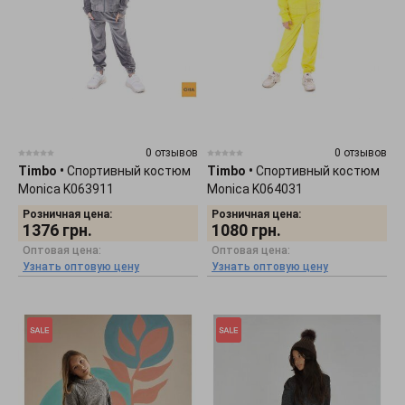
0 отзывов
0 отзывов
Timbo
•
Спортивный костюм
Timbo
•
Спортивный костюм
Monica K063911
Monica K064031
Розничная цена:
Розничная цена:
1376
грн.
1080
грн.
Оптовая цена:
Оптовая цена:
Узнать оптовую цену
Узнать оптовую цену