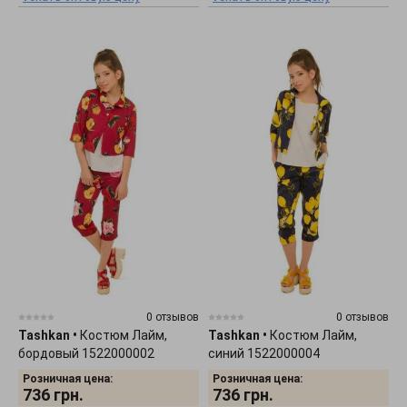
0 отзывов
0 отзывов
Tashkan
•
Костюм Лайм,
Tashkan
•
Костюм Лайм,
бордовый 1522000002
синий 1522000004
Розничная цена:
Розничная цена:
736
грн.
736
грн.