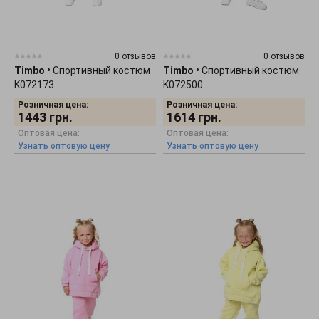
0 отзывов
0 отзывов
Timbo
•
Спортивный костюм
Timbo
•
Спортивный костюм
K072173
K072500
Розничная цена:
Розничная цена:
1443
грн.
1614
грн.
Оптовая цена:
Оптовая цена:
Узнать оптовую цену
Узнать оптовую цену