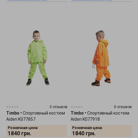
0 отзывов
0 отзывов
Timbo
•
Спортивный костюм
Timbo
•
Спортивный костюм
Aiden K077857
Aiden K077918
Розничная цена:
Розничная цена:
1840
грн.
1840
грн.