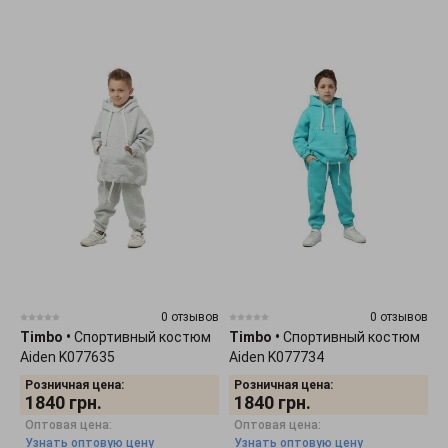
0 отзывов
0 отзывов
Timbo
•
Спортивный костюм
Timbo
•
Спортивный костюм
Aiden K077635
Aiden K077734
Розничная цена:
Розничная цена:
1840
грн.
1840
грн.
Оптовая цена:
Оптовая цена:
Узнать оптовую цену
Узнать оптовую цену