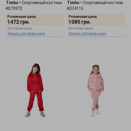
Timbo
•
Спортивный костюм
Timbo
•
Спортивный костюм
K073972
K074115
Розничная цена:
Розничная цена:
1472
грн.
1085
грн.
Оптовая цена:
Оптовая цена:
Узнать оптовую цену
Узнать оптовую цену