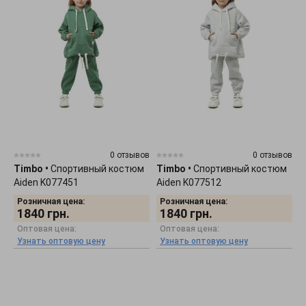
0 отзывов
0 отзывов
Timbo
•
Спортивный костюм
Timbo
•
Спортивный костюм
Aiden K077451
Aiden K077512
Розничная цена:
Розничная цена:
1840
грн.
1840
грн.
Оптовая цена:
Оптовая цена:
Узнать оптовую цену
Узнать оптовую цену