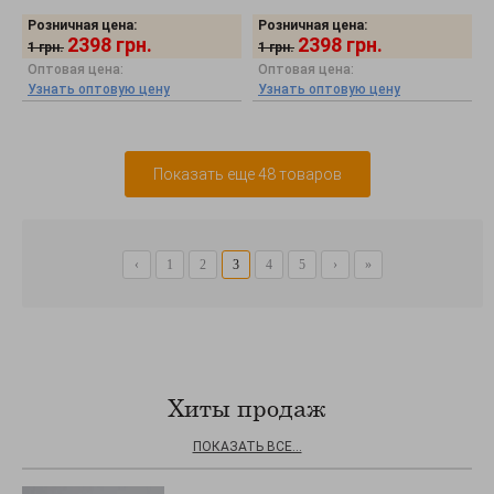
Розничная цена:
Розничная цена:
2398
грн.
2398
грн.
1
грн.
1
грн.
Оптовая цена:
Оптовая цена:
Узнать оптовую цену
Узнать оптовую цену
Показать еще 48 товаров
‹
1
2
3
4
5
›
»
Хиты продаж
ПОКАЗАТЬ ВСЕ...