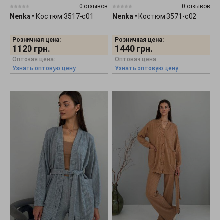
0 отзывов
0 отзывов
Nenka
•
Костюм 3517-c01
Nenka
•
Костюм 3571-c02
Розничная цена:
Розничная цена:
1120
грн.
1440
грн.
Оптовая цена:
Оптовая цена:
Узнать оптовую цену
Узнать оптовую цену