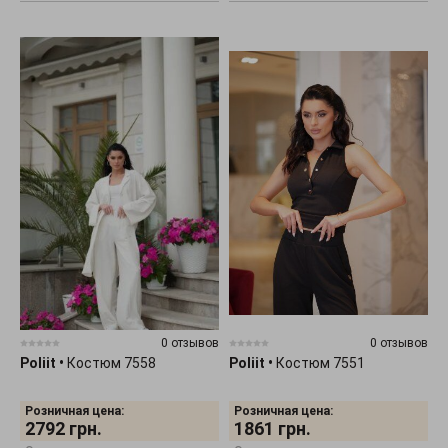
0 отзывов
0 отзывов
Poliit
•
Костюм 7558
Poliit
•
Костюм 7551
Розничная цена:
Розничная цена:
2792
грн.
1861
грн.