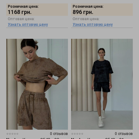
Розничная цена:
Розничная цена:
1168
грн.
896
грн.
Оптовая цена:
Оптовая цена:
Узнать оптовую цену
Узнать оптовую цену
0 отзывов
0 отзывов