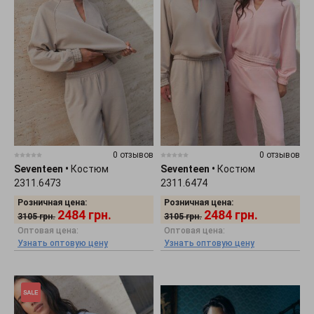
0 отзывов
0 отзывов
Seventeen
•
Костюм
Seventeen
•
Костюм
2311.6473
2311.6474
Розничная цена:
Розничная цена:
2484
грн.
2484
грн.
3105
грн.
3105
грн.
Оптовая цена:
Оптовая цена:
Узнать оптовую цену
Узнать оптовую цену