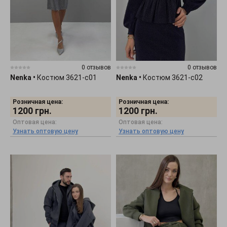
0 отзывов
0 отзывов
Nenka
•
Костюм 3621-c01
Nenka
•
Костюм 3621-c02
Розничная цена:
Розничная цена:
1200
грн.
1200
грн.
Оптовая цена:
Оптовая цена:
Узнать оптовую цену
Узнать оптовую цену