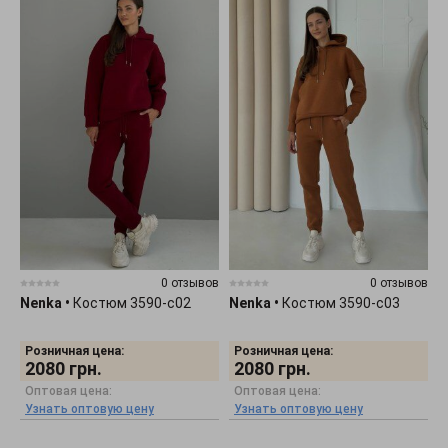
0 отзывов
0 отзывов
Nenka
•
Костюм 3590-c02
Nenka
•
Костюм 3590-c03
Розничная цена:
Розничная цена:
2080
грн.
2080
грн.
Оптовая цена:
Оптовая цена:
Узнать оптовую цену
Узнать оптовую цену