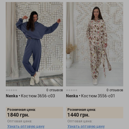
0 отзывов
0 отзывов
Nenka
•
Костюм 3656-c03
Nenka
•
Костюм 3556-c01
Розничная цена:
Розничная цена:
1840
грн.
1440
грн.
Оптовая цена:
Оптовая цена:
Узнать оптовую цену
Узнать оптовую цену