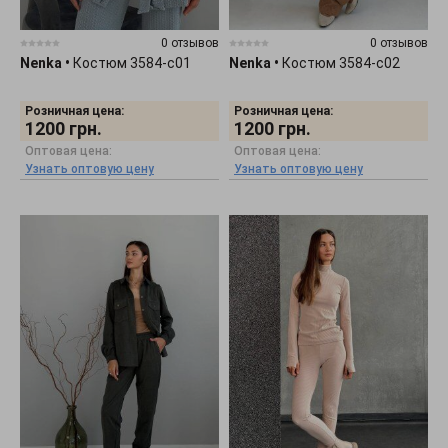
0 отзывов
0 отзывов
Nenka
•
Костюм 3584-c01
Nenka
•
Костюм 3584-c02
Розничная цена:
Розничная цена:
1200
грн.
1200
грн.
Оптовая цена:
Оптовая цена:
Узнать оптовую цену
Узнать оптовую цену