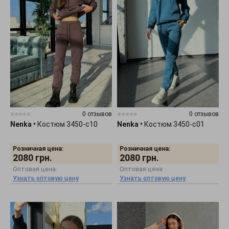
0 отзывов
0 отзывов
Nenka
•
Костюм 3450-c10
Nenka
•
Костюм 3450-c01
Розничная цена:
Розничная цена:
2080
грн.
2080
грн.
Оптовая цена:
Оптовая цена:
Узнать оптовую цену
Узнать оптовую цену