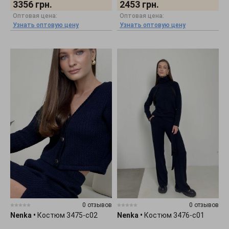
3356
грн.
2453
грн.
Оптовая цена:
Оптовая цена:
Узнать оптовую цену
Узнать оптовую цену
0 отзывов
0 отзывов
Nenka
•
Костюм 3475-c02
Nenka
•
Костюм 3476-c01