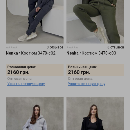
0 отзывов
0 отзывов
Nenka
•
Костюм 3478-c02
Nenka
•
Костюм 3478-c03
Розничная цена:
Розничная цена:
2160
грн.
2160
грн.
Оптовая цена:
Оптовая цена:
Узнать оптовую цену
Узнать оптовую цену