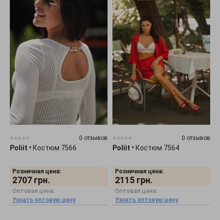
0 отзывов
0 отзывов
Poliit
•
Костюм 7566
Poliit
•
Костюм 7564
Розничная цена:
Розничная цена:
2707
грн.
2115
грн.
Оптовая цена:
Оптовая цена:
Узнать оптовую цену
Узнать оптовую цену