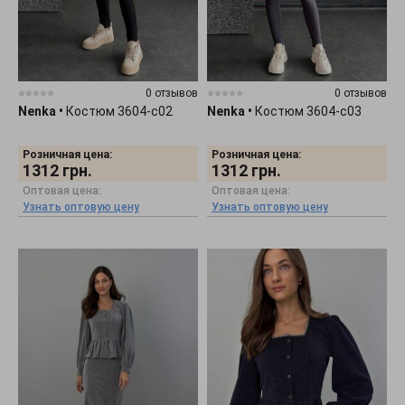
0 отзывов
0 отзывов
Nenka
•
Костюм 3604-c02
Nenka
•
Костюм 3604-c03
Розничная цена:
Розничная цена:
1312
грн.
1312
грн.
Оптовая цена:
Оптовая цена:
Узнать оптовую цену
Узнать оптовую цену