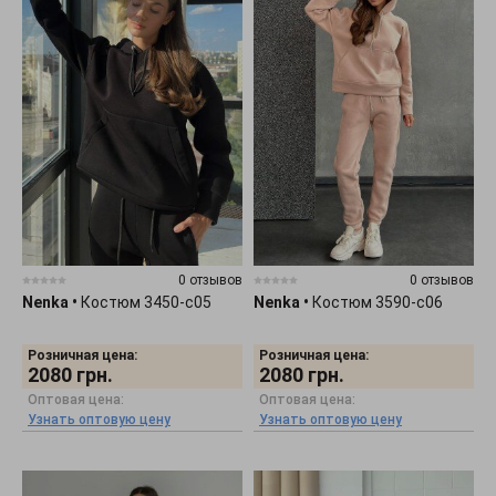
0 отзывов
0 отзывов
Nenka
•
Костюм 3450-c05
Nenka
•
Костюм 3590-c06
Розничная цена:
Розничная цена:
2080
грн.
2080
грн.
Оптовая цена:
Оптовая цена:
Узнать оптовую цену
Узнать оптовую цену