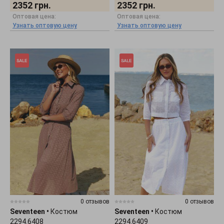
2352
грн.
2352
грн.
Оптовая цена:
Оптовая цена:
Узнать оптовую цену
Узнать оптовую цену
0 отзывов
0 отзывов
Seventeen
•
Костюм
Seventeen
•
Костюм
2294.6408
2294.6409