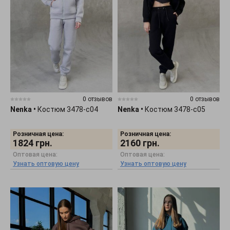
0 отзывов
0 отзывов
Nenka
•
Костюм 3478-c04
Nenka
•
Костюм 3478-c05
Розничная цена:
Розничная цена:
1824
грн.
2160
грн.
Оптовая цена:
Оптовая цена:
Узнать оптовую цену
Узнать оптовую цену