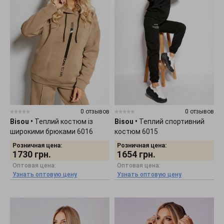
0 отзывов
0 отзывов
Bisou
•
Теплий костюм із
Bisou
•
Теплий спортивний
широкими брюками 6016
костюм 6015
Розничная цена:
Розничная цена:
1730
грн.
1654
грн.
Оптовая цена:
Оптовая цена:
Узнать оптовую цену
Узнать оптовую цену