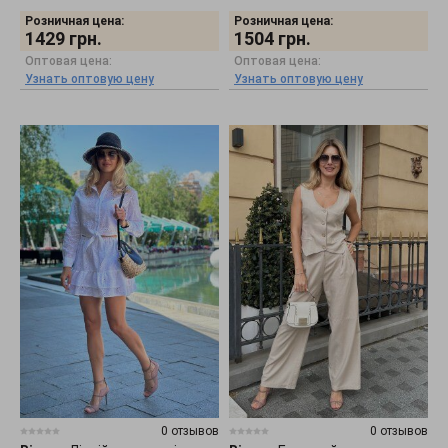
Розничная цена:
Розничная цена:
1429
грн.
1504
грн.
Оптовая цена:
Оптовая цена:
Узнать оптовую цену
Узнать оптовую цену
0 отзывов
0 отзывов