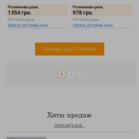
Розничная цена:
Розничная цена:
1354
грн.
978
грн.
Оптовая цена:
Оптовая цена:
Узнать оптовую цену
Узнать оптовую цену
Показать еще 27 товаров
1
2
›
Хиты продаж
ПОКАЗАТЬ ВСЕ...