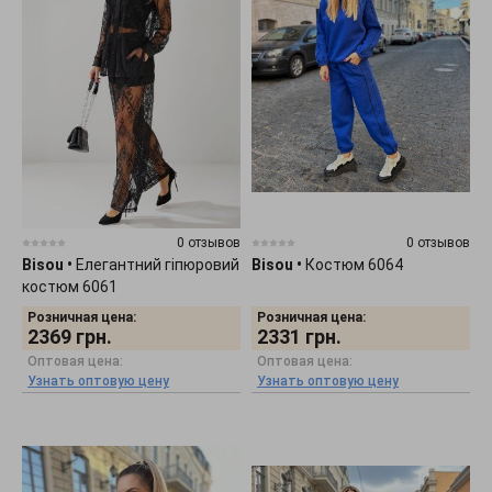
0 отзывов
0 отзывов
Bisou
•
Елегантний гіпюровий
Bisou
•
Костюм 6064
костюм 6061
Розничная цена:
Розничная цена:
2369
грн.
2331
грн.
Оптовая цена:
Оптовая цена:
Узнать оптовую цену
Узнать оптовую цену