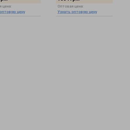
 цена:
Оптовая цена:
 оптовую цену
Узнать оптовую цену