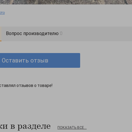
ото
Вопрос производителю
0
Оставить отзыв
ставлял отзывов о товаре!
и в разделе
ПОКАЗАТЬ ВСЕ...