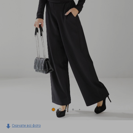
Скачати всі фото