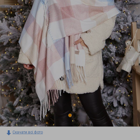
Скачати всі фото