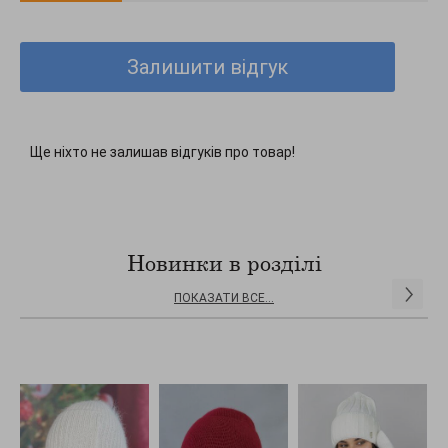
Залишити відгук
Ще ніхто не залишав відгуків про товар!
Новинки в розділі
ПОКАЗАТИ ВСЕ...