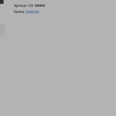
Артикул:
CS 100904
Бренд:
Caskona