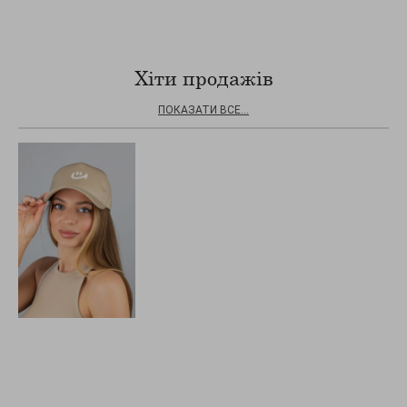
Хіти продажів
ПОКАЗАТИ ВСЕ...