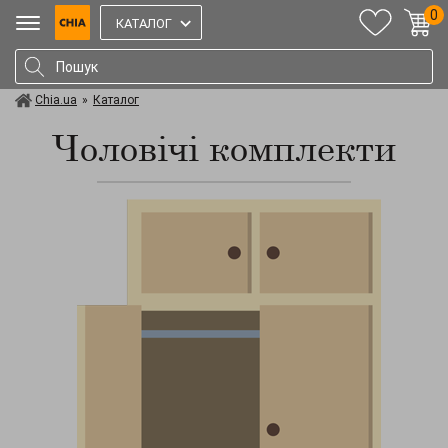
0
КАТАЛОГ
Chia.ua
»
Каталог
Чоловічі комплекти