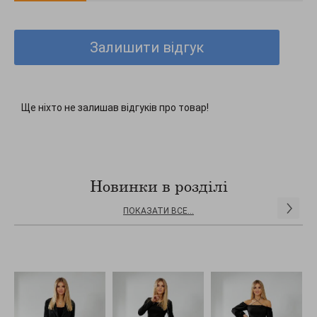
Залишити відгук
Ще ніхто не залишав відгуків про товар!
Новинки в розділі
ПОКАЗАТИ ВСЕ...