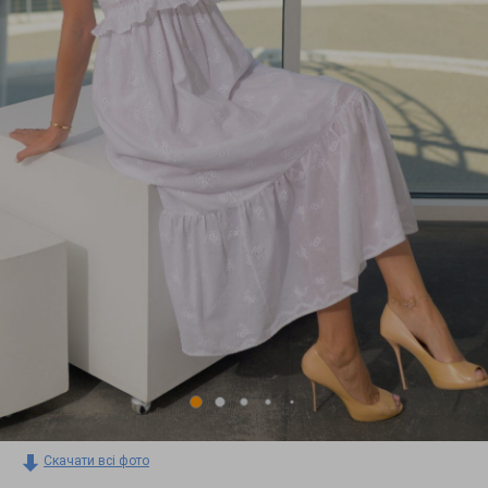
Скачати всі фото