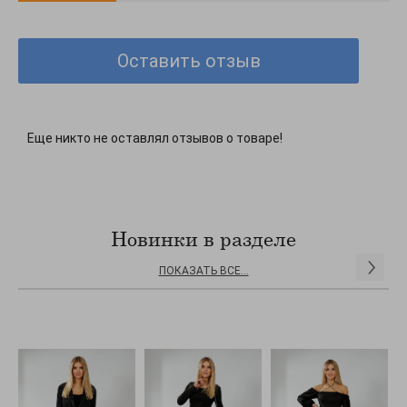
Оставить отзыв
Еще никто не оставлял отзывов о товаре!
Новинки в разделе
ПОКАЗАТЬ ВСЕ...