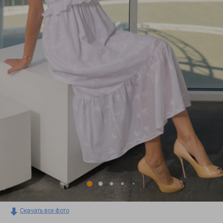
Скачать все фото