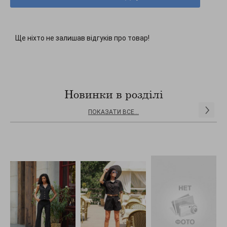
Ще ніхто не залишав відгуків про товар!
Новинки в розділі
ПОКАЗАТИ ВСЕ...