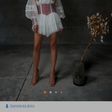
Скачати всі фото