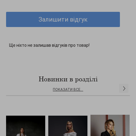
В комплекті знімний корсет із шнурівкою
Залишити відгук
Ще ніхто не залишав відгуків про товар!
Новинки в розділі
ПОКАЗАТИ ВСЕ...