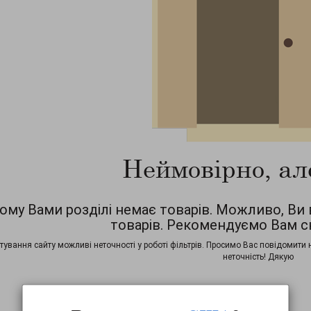
Неймовірно, ал
ому Вами розділі немає товарів. Можливо, Ви
товарів. Рекомендуємо Вам с
стування сайту можливі неточності у роботі фільтрів. Просимо Вас повідомити 
неточність! Дякую