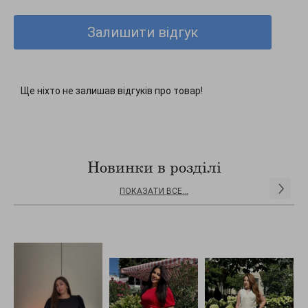
Залишити відгук
Ще ніхто не залишав відгуків про товар!
Новинки в розділі
ПОКАЗАТИ ВСЕ...