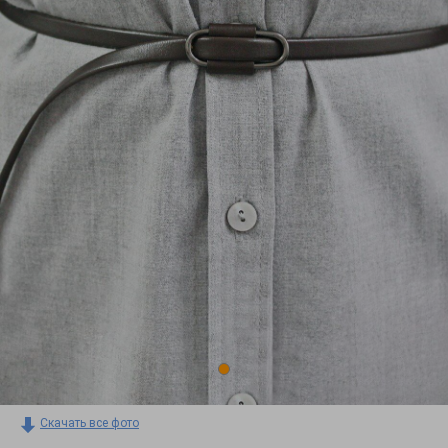
Скачать все фото