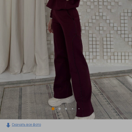
Скачать все фото