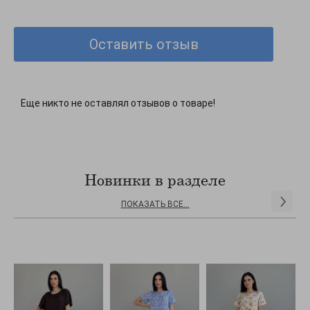
Оставить отзыв
Еще никто не оставлял отзывов о товаре!
Новинки в разделе
ПОКАЗАТЬ ВСЕ...