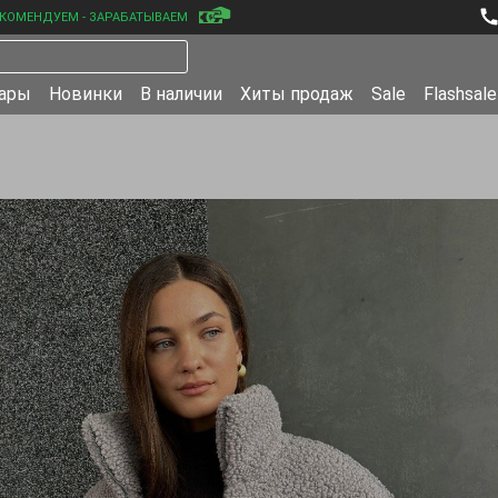
КОМЕНДУЕМ - ЗАРАБАТЫВАЕМ
уары
Новинки
В наличии
Хиты продаж
Sale
Flashsale