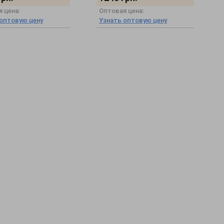
 цена:
Оптовая цена:
 оптовую цену
Узнать оптовую цену