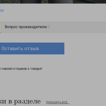
ото
Вопрос производителю
0
Оставить отзыв
ставлял отзывов о товаре!
и в разделе
ПОКАЗАТЬ ВСЕ...