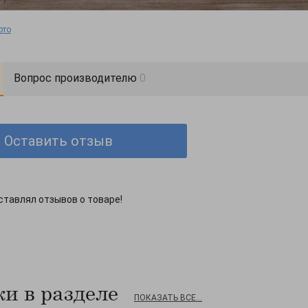
ото
Вопрос производителю
0
Оставить отзыв
ставлял отзывов о товаре!
и в разделе
ПОКАЗАТЬ ВСЕ...