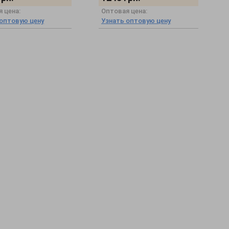
 цена:
Оптовая цена:
 оптовую цену
Узнать оптовую цену