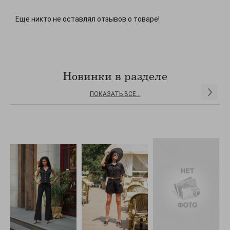
Еще никто не оставлял отзывов о товаре!
Новинки в разделе
ПОКАЗАТЬ ВСЕ...