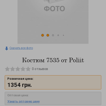
Скачать все фото
Костюм 7535 от Poliit
0
отзывов
Розничная цена:
1354
грн.
Оптовая цена:
Узнать оптовую цену