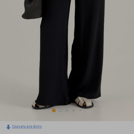
Скачать все фото