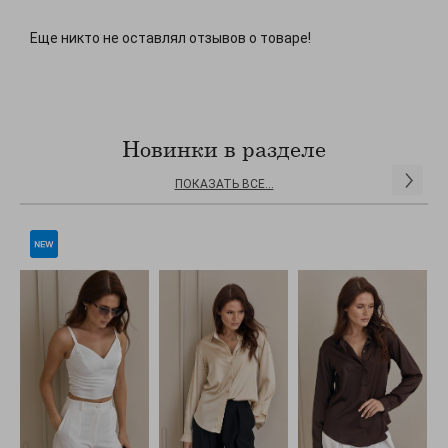
Еще никто не оставлял отзывов о товаре!
Новинки в разделе
ПОКАЗАТЬ ВСЕ...