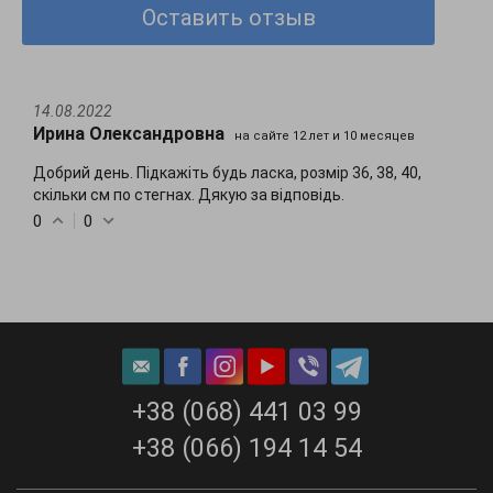
Оставить отзыв
14.08.2022
Ирина Олександровна
на сайте 12 лет и 10 месяцев
Добрий день. Підкажіть будь ласка, розмір 36, 38, 40,
скільки см по стегнах. Дякую за відповідь.
0
0
+38 (068) 441 03 99
+38 (066) 194 14 54