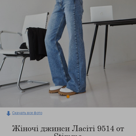
Скачать все фото
Жіночі джинси Ласіті 9514 от