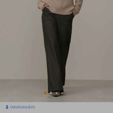
Скачать все фото