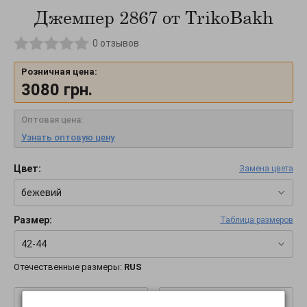
Джемпер 2867 от TrikoBakh
0
отзывов
Розничная цена:
3080
грн.
Оптовая цена:
Узнать оптовую цену
Цвет:
Замена цвета
бежевий
Размер:
Таблица размеров
42-44
Отечественные размеры:
RUS
–
+