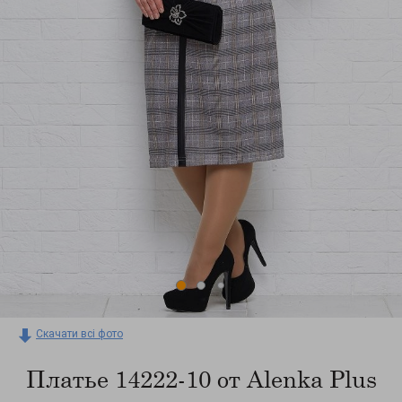
Скачати всі фото
Платье 14222-10 от Alenka Plus