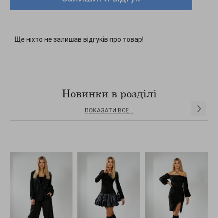
Ще ніхто не залишав відгуків про товар!
Новинки в розділі
ПОКАЗАТИ ВСЕ...