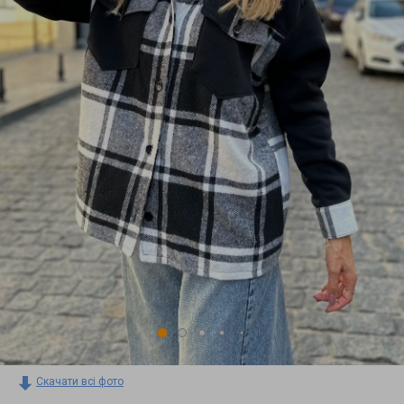
Скачати всі фото