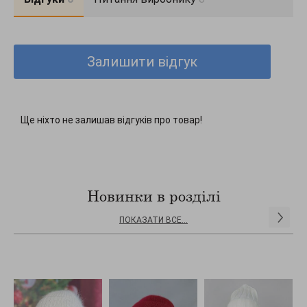
Залишити відгук
Ще ніхто не залишав відгуків про товар!
Новинки в розділі
ПОКАЗАТИ ВСЕ...