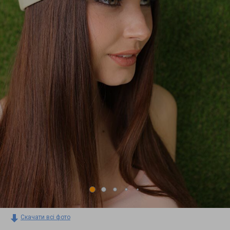
Скачати всі фото