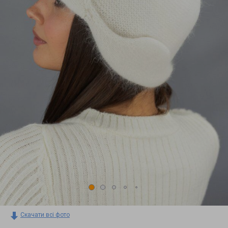
Скачати всі фото