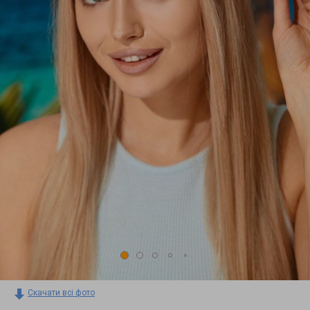
Скачати всі фото