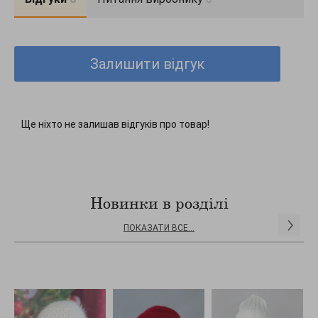
Залишити відгук
Ще ніхто не залишав відгуків про товар!
Новинки в розділі
ПОКАЗАТИ ВСЕ...