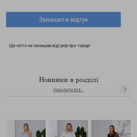
Залишити відгук
Ще ніхто не залишав відгуків про товар!
Новинки в розділі
ПОКАЗАТИ ВСЕ...