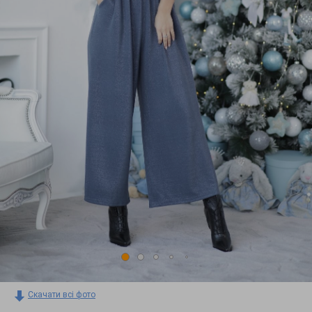
Скачати всі фото