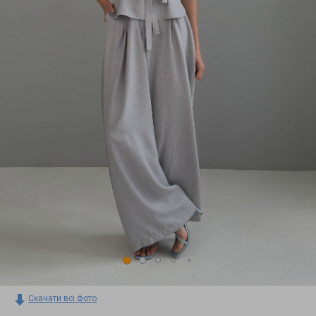
Скачати всі фото