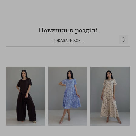
Новинки в розділі
ПОКАЗАТИ ВСЕ...