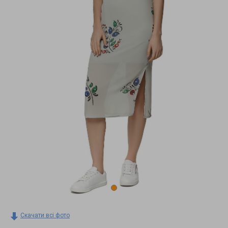
Скачати всі фото