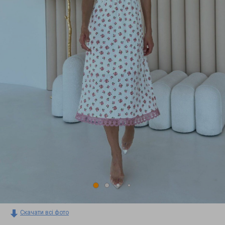
Скачати всі фото