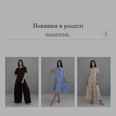
Новинки в розділі
ПОКАЗАТИ ВСЕ...